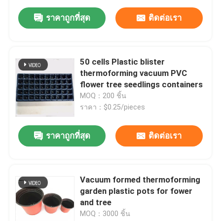
ราคาถูกที่สุด
ติดต่อเรา
50 cells Plastic blister
thermoforming vacuum PVC
flower tree seedlings containers
MOQ：200 ชิ้น
ราคา：$0.25/pieces
ราคาถูกที่สุด
ติดต่อเรา
Vacuum formed thermoforming
garden plastic pots for fower
and tree
MOQ：3000 ชิ้น