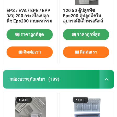
EPS / EVA / EPE / EPP
120 50 ตู้ปลูกพืช
วัสดุ 200 กระเบื้องปลูก
Eps200 ตู้ปลูกพืชใน
พืช Eps200 เกษตรกรรม
อุปกรณ์อิเล็กทรอนิกส์
ราคาถูกที่สุด
ราคาถูกที่สุด
ติดต่อเรา
ติดต่อเรา
กล่องบรรจุภัณฑ์ยา
(189)