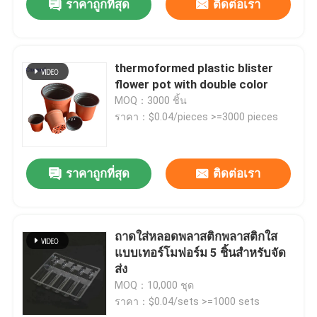
ราคาถูกที่สุด
ติดต่อเรา
thermoformed plastic blister
flower pot with double color
MOQ：3000 ชิ้น
ราคา：$0.04/pieces >=3000 pieces
ราคาถูกที่สุด
ติดต่อเรา
ถาดใส่หลอดพลาสติกพลาสติกใส
แบบเทอร์โมฟอร์ม 5 ชิ้นสำหรับจัด
ส่ง
MOQ：10,000 ชุด
ราคา：$0.04/sets >=1000 sets