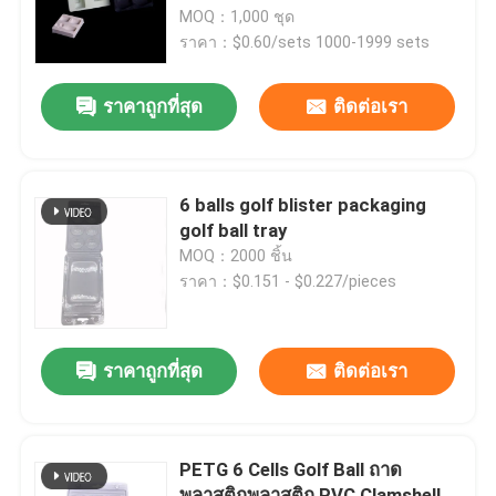
MOQ：1,000 ชุด
ราคา：$0.60/sets 1000-1999 sets
เกี่ยวกับเรา
ราคาถูกที่สุด
ติดต่อเรา
ทัวร์โรงงาน
การควบคุมคุณภาพ
6 balls golf blister packaging
golf ball tray
MOQ：2000 ชิ้น
ติดต่อเรา
ราคา：$0.151 - $0.227/pieces
ข่าว
ราคาถูกที่สุด
ติดต่อเรา
กรณี
PETG 6 Cells Golf Ball ถาด
โฟม EPS EPP
พลาสติกพลาสติก PVC Clamshell