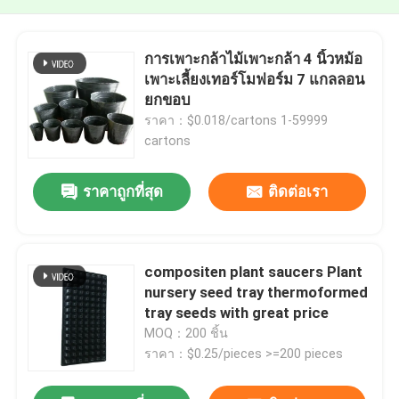
การเพาะกล้าไม้เพาะกล้า 4 นิ้วหม้อ
เพาะเลี้ยงเทอร์โมฟอร์ม 7 แกลลอน
ยกขอบ
ราคา：$0.018/cartons 1-59999
cartons
ราคาถูกที่สุด
ติดต่อเรา
compositen plant saucers Plant
nursery seed tray thermoformed
tray seeds with great price
MOQ：200 ชิ้น
ราคา：$0.25/pieces >=200 pieces