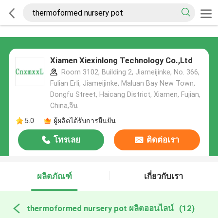
Xiamen Xiexinlong Technology Co.,Ltd
Room 3102, Building 2, Jiameijinke, No. 366,
Fulian Erli, Jiameijinke, Maluan Bay New Town,
Dongfu Street, Haicang District, Xiamen, Fujian,
China,จีน
5.0
ผู้ผลิตได้รับการยืนยัน
โทรเลย
ติดต่อเรา
ผลิตภัณฑ์
เกี่ยวกับเรา
thermoformed nursery pot ผลิตออนไลน์
(12)