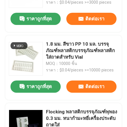
ราคา：$0.04/pieces >=3000 pieces
ราคาถูกที่สุด
ติดต่อเรา
1.8 มม. สีขาว PP 10 มล. บรรจุ
ภัณฑ์พลาสติกบรรจุภัณฑ์พลาสติก
ใส่ถาดสำหรับ Vial
MOQ：10000 ชิ้น
ราคา：$0.04/pieces >=10000 pieces
ราคาถูกที่สุด
ติดต่อเรา
บ้าน
สินค้า
Flocking พลาสติกบรรจุภัณฑ์พุพอง
0.3 มม. หนากำมะหยี่เครื่องประดับ
ถาดใส่
วิดีโอ