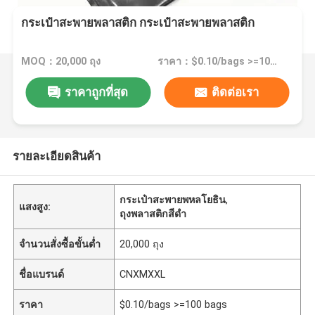
กระเป๋าสะพายพลาสติก กระเป๋าสะพายพลาสติก
MOQ：20,000 ถุง
ราคา：$0.10/bags >=100 bags
ราคาถูกที่สุด
ติดต่อเรา
รายละเอียดสินค้า
กระเป๋าสะพายพหลโยธิน
,
แสงสูง:
ถุงพลาสติกสีดํา
จำนวนสั่งซื้อขั้นต่ำ
20,000 ถุง
ชื่อแบรนด์
CNXMXXL
ราคา
$0.10/bags >=100 bags