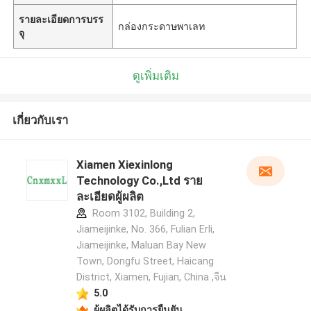
รายละเอียดการบรร
กล่องกระดาษพาเลท
จุ
ดูเพิ่มเติม
เกี่ยวกับเรา
Xiamen Xiexinlong
Technology Co.,Ltd ราย
ละเอียดผู้ผลิต
Room 3102, Building 2,
Jiameijinke, No. 366, Fulian Erli,
Jiameijinke, Maluan Bay New
Town, Dongfu Street, Haicang
District, Xiamen, Fujian, China ,จีน
5.0
ผู้ผลิตได้รับการยืนยัน