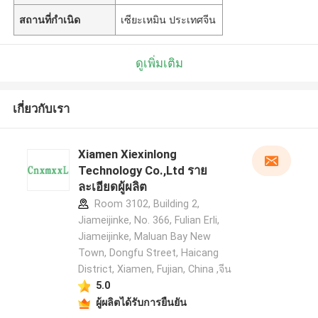
สถานที่กำเนิด
เซียะเหมิน ประเทศจีน
ดูเพิ่มเติม
เกี่ยวกับเรา
Xiamen Xiexinlong
Technology Co.,Ltd ราย
ละเอียดผู้ผลิต
Room 3102, Building 2,
Jiameijinke, No. 366, Fulian Erli,
Jiameijinke, Maluan Bay New
Town, Dongfu Street, Haicang
District, Xiamen, Fujian, China ,จีน
5.0
ผู้ผลิตได้รับการยืนยัน