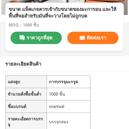
ขนาด แพ็คเกจควรเข้ากับขนาดของมะการอน และให้
พื้นที่พอสําหรับมันที่จะวางโดยไม่ถูกบด
MOQ：1000 ชิ้น
ราคาถูกที่สุด
ติดต่อเรา
รายละเอียดสินค้า
แสงสูง:
การบรรจุมะกรูด
จำนวนสั่งซื้อขั้นต่ำ
1000 ชิ้น
ชื่อแบรนด์
cnxmxxl
รายละเอียดการบรร
บรรจุกล่อง
จุ