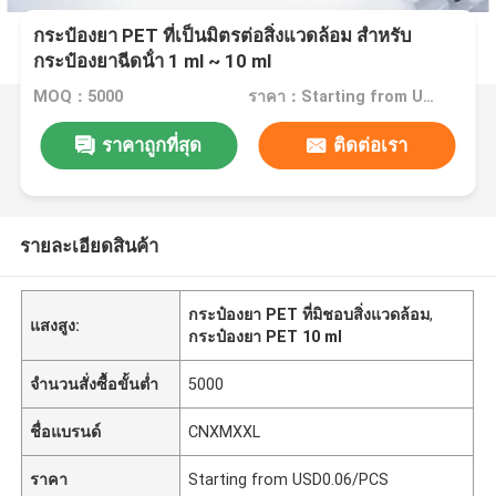
กระป๋องยา PET ที่เป็นมิตรต่อสิ่งแวดล้อม สําหรับ
กระป๋องยาฉีดน้ํา 1 ml ~ 10 ml
MOQ：5000
ราคา：Starting from USD0.06/PCS
ราคาถูกที่สุด
ติดต่อเรา
รายละเอียดสินค้า
กระป๋องยา PET ที่มิชอบสิ่งแวดล้อม
,
แสงสูง:
กระป๋องยา PET 10 ml
จำนวนสั่งซื้อขั้นต่ำ
5000
ชื่อแบรนด์
CNXMXXL
ราคา
Starting from USD0.06/PCS