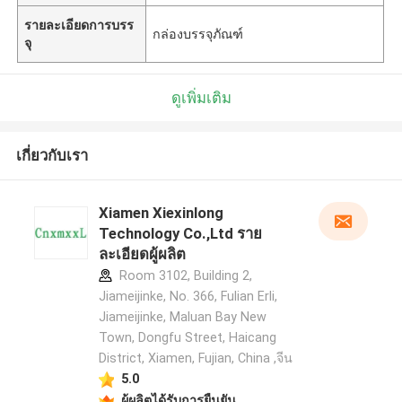
รายละเอียดการบรร
กล่องบรรจุภัณฑ์
จุ
ดูเพิ่มเติม
เกี่ยวกับเรา
Xiamen Xiexinlong
Technology Co.,Ltd ราย
ละเอียดผู้ผลิต
Room 3102, Building 2,
Jiameijinke, No. 366, Fulian Erli,
Jiameijinke, Maluan Bay New
Town, Dongfu Street, Haicang
District, Xiamen, Fujian, China ,จีน
5.0
ผู้ผลิตได้รับการยืนยัน