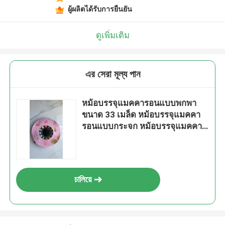
ผู้ผลิตได้รับการยืนยัน
ดูเพิ่มเติม
এর সেরা মূল্য পান
หม้อบรรจุแมคคารอนแบบพกพา
ขนาด 33 เมล็ด หม้อบรรจุแมคคา
รอนแบบกระจก หม้อบรรจุแมคคา
รอนแบบกระจก หม้อบรรจุแมคคา
รอนแบบกระจก หม้อบรรจุแมคคา
รอนแบบกระจก
চালিয়ে