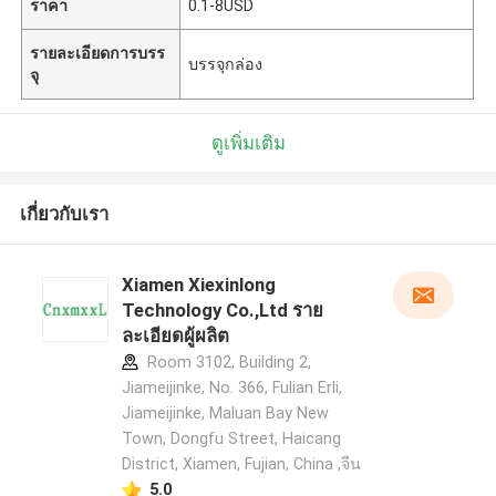
ราคา
0.1-8USD
รายละเอียดการบรร
บรรจุกล่อง
จุ
ดูเพิ่มเติม
เกี่ยวกับเรา
Xiamen Xiexinlong
Technology Co.,Ltd ราย
ละเอียดผู้ผลิต
Room 3102, Building 2,
Jiameijinke, No. 366, Fulian Erli,
Jiameijinke, Maluan Bay New
Town, Dongfu Street, Haicang
District, Xiamen, Fujian, China ,จีน
5.0